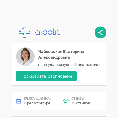
Чайковская Екатерина
Александровна
врач ультразвуковой диагностики
Посмотреть расписание
БЛИЖАЙШАЯ ДАТА
ОТЗЫВЫ
В регистратуре
15 отзывов