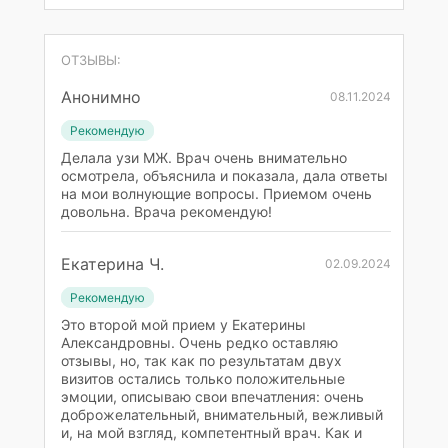
ОТЗЫВЫ:
Анонимно
08.11.2024
Рекомендую
Делала узи МЖ. Врач очень внимательно
осмотрела, объяснила и показала, дала ответы
на мои волнующие вопросы. Приемом очень
довольна. Врача рекомендую!
Екатерина Ч.
02.09.2024
Рекомендую
Это второй мой прием у Екатерины
Александровны. Очень редко оставляю
отзывы, но, так как по результатам двух
визитов остались только положительные
эмоции, описываю свои впечатления: очень
доброжелательный, внимательный, вежливый
и, на мой взгляд, компетентный врач. Как и