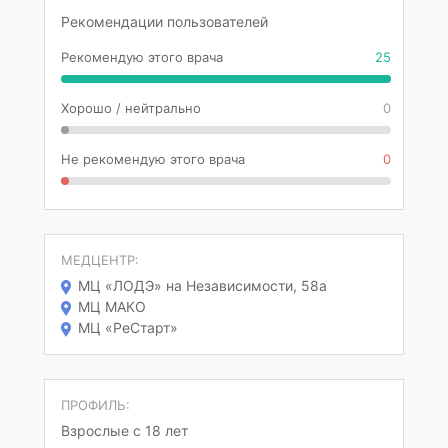
Рекомендации пользователей
Рекомендую этого врача
25
Хорошо / нейтрально
0
Не рекомендую этого врача
0
МЕДЦЕНТР:
МЦ «ЛОДЭ» на Независимости, 58а
МЦ МАКО
МЦ «РеСтарт»
ПРОФИЛЬ:
Взрослые с 18 лет