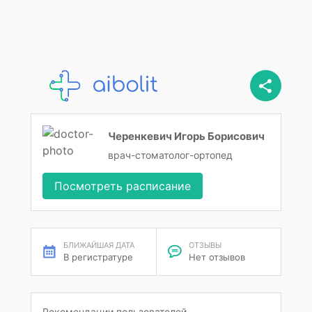
Черенкевич Игорь Борисович
врач-стоматолог-ортопед
Посмотреть расписание
БЛИЖАЙШАЯ ДАТА
ОТЗЫВЫ
В регистратуре
Нет отзывов
Рекомендации пользователей