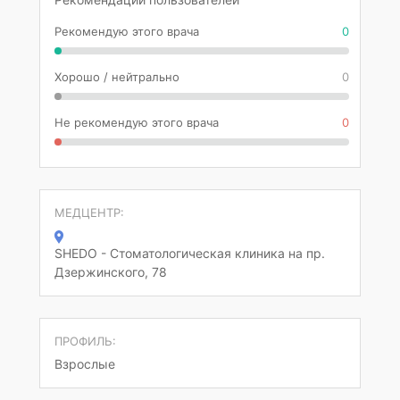
Рекомендую этого врача
0
Хорошо / нейтрально
0
Не рекомендую этого врача
0
МЕДЦЕНТР:
SHEDO - Стоматологическая клиника на пр.
Дзержинского, 78
ПРОФИЛЬ:
Взрослые