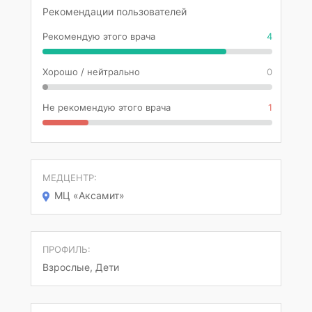
Рекомендации пользователей
Рекомендую этого врача
4
Хорошо / нейтрально
0
Не рекомендую этого врача
1
МЕДЦЕНТР:
МЦ «Аксамит»
ПРОФИЛЬ:
Взрослые, Дети