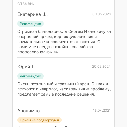
ОТЗЫВЫ:
Екатерина Ш.
09.05.2026
Рекомендую
Огромная благодарность Сергею Ивановичу за
очередной прием, коррекцию лечения и
внимательное человеческое отношения. С
вами мне всегда спокойно, спасибо за
профессионализм 🙏
Юрий Г.
20.05.2024
Рекомендую
Очень позитивный и тактичный врач. Он как и
психолог и невролог, насквозь видит проблему,
предлагает самые последние решения.
Анонимно
15.04.2021
Прием не подтвержден