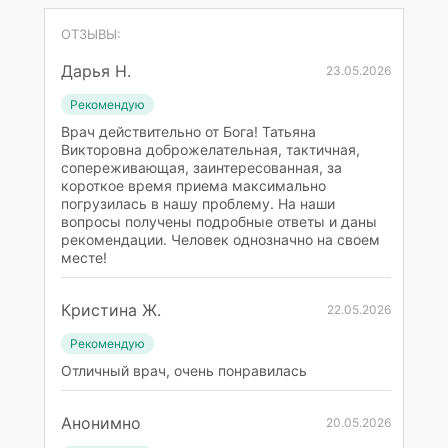
ОТЗЫВЫ:
Дарья Н.
23.05.2026
Рекомендую
Врач действительно от Бога! Татьяна
Викторовна доброжелательная, тактичная,
сопереживающая, заинтересованная, за
короткое время приема максимально
погрузилась в нашу проблему. На наши
вопросы получены подробные ответы и даны
рекомендации. Человек однозначно на своем
месте!
Кристина Ж.
22.05.2026
Рекомендую
Отличный врач, очень понравилась
Анонимно
20.05.2026