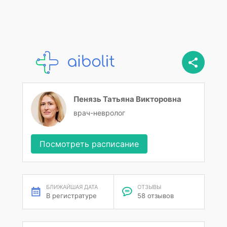
Пенязь Татьяна Викторовна
врач-невролог
Посмотреть расписание
БЛИЖАЙШАЯ ДАТА
ОТЗЫВЫ
В регистратуре
58 отзывов