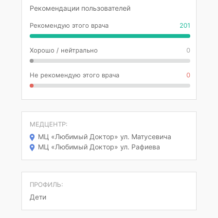
Рекомендации пользователей
Рекомендую этого врача
201
Хорошо / нейтрально
0
Не рекомендую этого врача
0
МЕДЦЕНТР:
МЦ «Любимый Доктор» ул. Матусевича
МЦ «Любимый Доктор» ул. Рафиева
ПРОФИЛЬ:
Дети