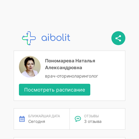
Пономарева Наталья
Александровна
врач-оториноларинголог
Посмотреть расписание
БЛИЖАЙШАЯ ДАТА
ОТЗЫВЫ
Сегодня
3 отзыва