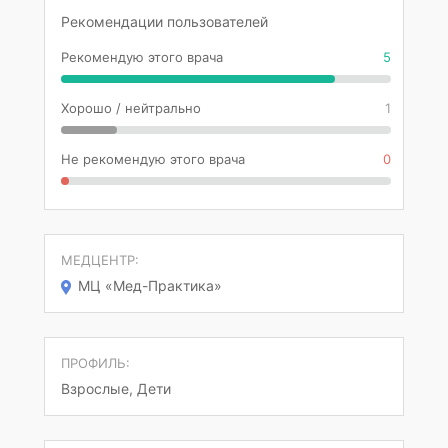
Рекомендации пользователей
Рекомендую этого врача
5
Хорошо / нейтрально
1
Не рекомендую этого врача
0
МЕДЦЕНТР:
МЦ «Мед-Практика»
ПРОФИЛЬ:
Взрослые, Дети