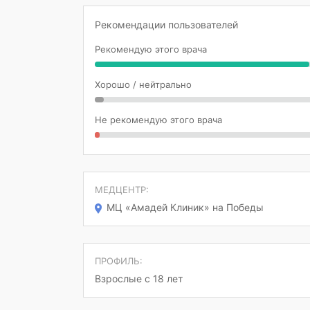
Рекомендации пользователей
Рекомендую этого врача
Хорошо / нейтрально
Не рекомендую этого врача
МЕДЦЕНТР:
МЦ «Амадей Клиник» на Победы
ПРОФИЛЬ:
Взрослые с 18 лет