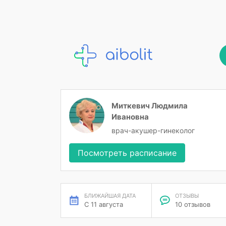
Миткевич Людмила
Ивановна
врач-акушер-гинеколог
Посмотреть расписание
БЛИЖАЙШАЯ ДАТА
ОТЗЫВЫ
С 11 августа
10 отзывов