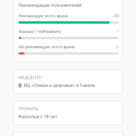
Рекомендации пользователей
Рекомендую этого врача
29
Хорошо / нейтрально
1
Не рекомендую этого врача
2
МЕДЦЕНТР:
МЦ «Семья и здоровье» в Гомеле
ПРОФИЛЬ:
Взрослые с 18 лет