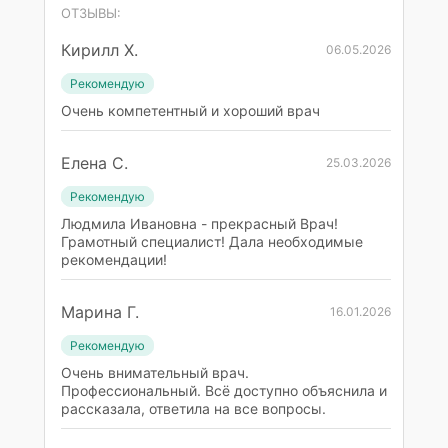
ОТЗЫВЫ:
Кирилл Х.
06.05.2026
Рекомендую
Очень компетентный и хороший врач
Елена С.
25.03.2026
Рекомендую
Людмила Ивановна - прекрасный Врач!
Грамотный специалист! Дала необходимые
рекомендации!
Марина Г.
16.01.2026
Рекомендую
Очень внимательный врач.
Профессиональный. Всё доступно объяснила и
рассказала, ответила на все вопросы.