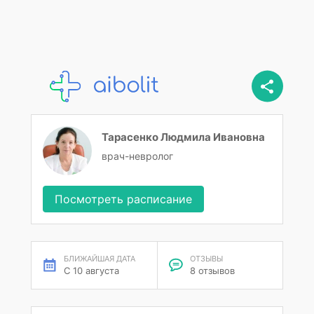
Тарасенко Людмила Ивановна
врач-невролог
Посмотреть расписание
БЛИЖАЙШАЯ ДАТА
ОТЗЫВЫ
С 10 августа
8 отзывов