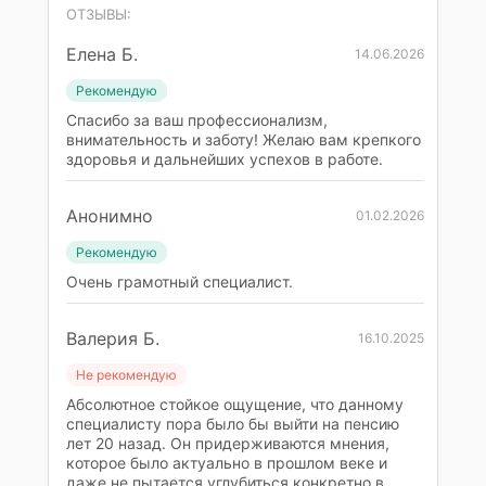
ОТЗЫВЫ:
Елена Б.
14.06.2026
Рекомендую
Спасибо за ваш профессионализм,
внимательность и заботу! Желаю вам крепкого
здоровья и дальнейших успехов в работе.
Анонимно
01.02.2026
Рекомендую
Очень грамотный специалист.
Валерия Б.
16.10.2025
Не рекомендую
Абсолютное стойкое ощущение, что данному
специалисту пора было бы выйти на пенсию
лет 20 назад. Он придерживаются мнения,
которое было актуально в прошлом веке и
даже не пытается углубиться конкретно в