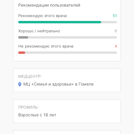
Рекомендации пользователей
Рекомендую этого врача
51
Хорошо / нейтрально
6
Не рекомендую этого врача
4
МЕДЦЕНТР:
МЦ «Семья и здоровье» в Гомеле
ПРОФИЛЬ:
Взрослые с 18 лет