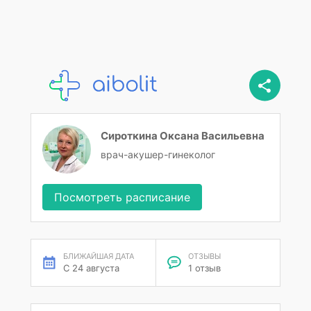
Сироткина Оксана Васильевна
врач-акушер-гинеколог
Посмотреть расписание
БЛИЖАЙШАЯ ДАТА
ОТЗЫВЫ
С 24 августа
1 отзыв