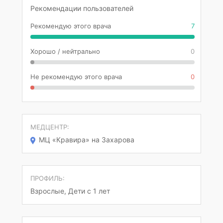
Рекомендации пользователей
Рекомендую этого врача
7
Хорошо / нейтрально
0
Не рекомендую этого врача
0
МЕДЦЕНТР:
МЦ «Кравира» на Захарова
ПРОФИЛЬ:
Взрослые, Дети с 1 лет