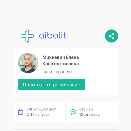
Михневич Елена
Константиновна
врач-терапевт
Посмотреть расписание
БЛИЖАЙШАЯ ДАТА
ОТЗЫВЫ
С 17 августа
12 отзывов