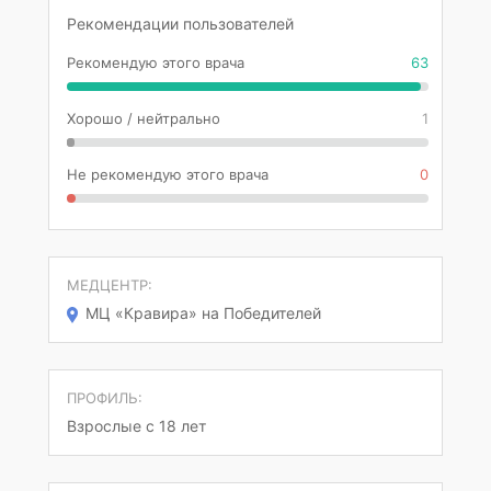
Рекомендации пользователей
Рекомендую этого врача
63
Хорошо / нейтрально
1
Не рекомендую этого врача
0
МЕДЦЕНТР:
МЦ «Кравира» на Победителей
ПРОФИЛЬ:
Взрослые с 18 лет