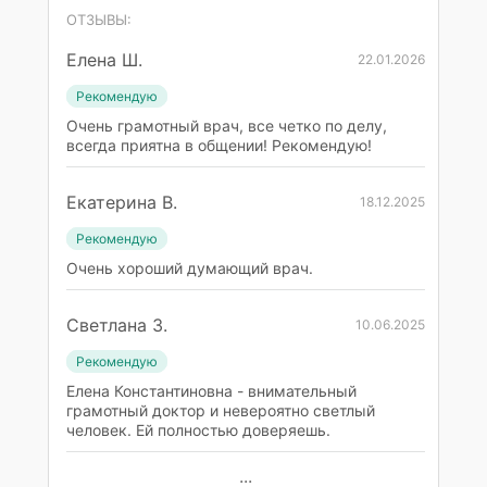
ОТЗЫВЫ:
Елена Ш.
22.01.2026
Рекомендую
Очень грамотный врач, все четко по делу,
всегда приятна в общении! Рекомендую!
Екатерина В.
18.12.2025
Рекомендую
Очень хороший думающий врач.
Светлана З.
10.06.2025
Рекомендую
Елена Константиновна - внимательный
грамотный доктор и невероятно светлый
человек. Ей полностью доверяешь.
...