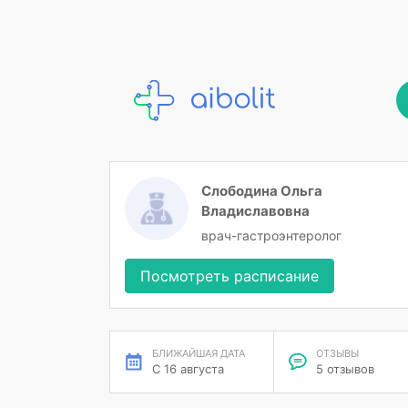
Слободина Ольга
Владиславовна
врач-гастроэнтеролог
Посмотреть расписание
БЛИЖАЙШАЯ ДАТА
ОТЗЫВЫ
С 16 августа
5 отзывов