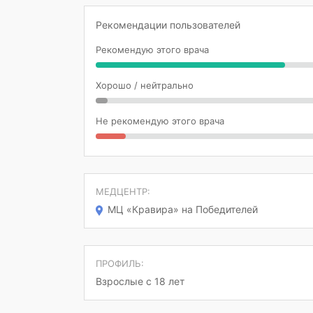
Рекомендации пользователей
Рекомендую этого врача
Хорошо / нейтрально
Не рекомендую этого врача
МЕДЦЕНТР:
МЦ «Кравира» на Победителей
ПРОФИЛЬ:
Взрослые с 18 лет