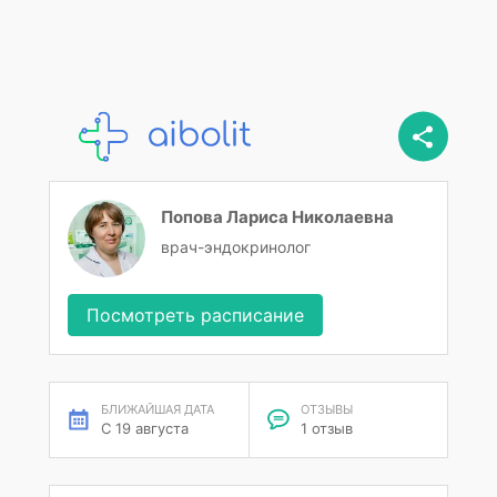
Попова Лариса Николаевна
врач-эндокринолог
Посмотреть расписание
БЛИЖАЙШАЯ ДАТА
ОТЗЫВЫ
С 19 августа
1 отзыв