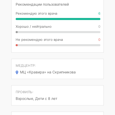
Рекомендации пользователей
Рекомендую этого врача
6
Хорошо / нейтрально
0
Не рекомендую этого врача
0
МЕДЦЕНТР:
МЦ «Кравира» на Скрипникова
ПРОФИЛЬ:
Взрослые, Дети с 8 лет