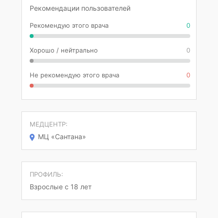
Рекомендации пользователей
Рекомендую этого врача
0
Хорошо / нейтрально
0
Не рекомендую этого врача
0
МЕДЦЕНТР:
МЦ «Сантана»
ПРОФИЛЬ:
Взрослые с 18 лет