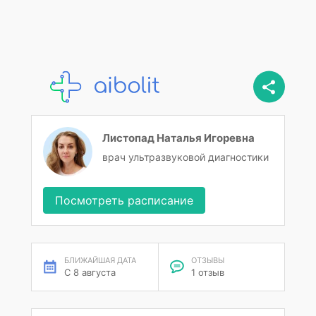
Листопад Наталья Игоревна
врач ультразвуковой диагностики
Посмотреть расписание
БЛИЖАЙШАЯ ДАТА
ОТЗЫВЫ
С 8 августа
1 отзыв