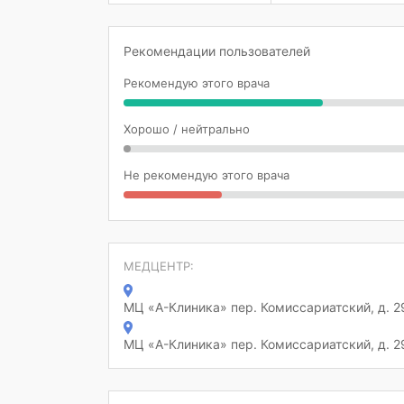
Рекомендации пользователей
Рекомендую этого врача
Хорошо / нейтрально
Не рекомендую этого врача
МЕДЦЕНТР:
МЦ «А-Клиника» пер. Комиссариатский, д. 2
МЦ «А-Клиника» пер. Комиссариатский, д. 2