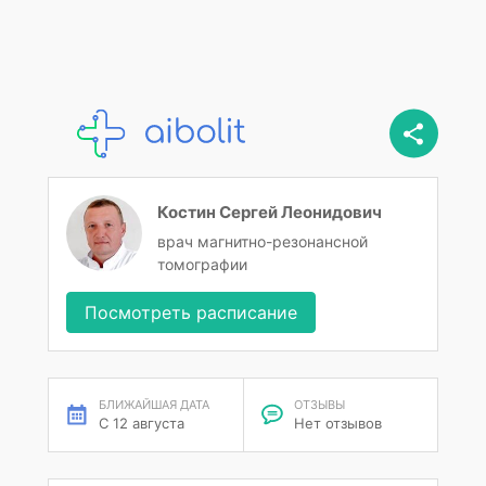
Костин Сергей Леонидович
врач магнитно-резонансной
томографии
Посмотреть расписание
БЛИЖАЙШАЯ ДАТА
ОТЗЫВЫ
С 12 августа
Нет отзывов