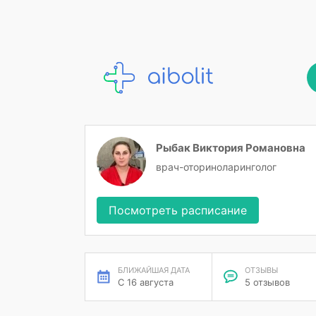
Рыбак Виктория Романовна
врач-оториноларинголог
Посмотреть расписание
БЛИЖАЙШАЯ ДАТА
ОТЗЫВЫ
С 16 августа
5 отзывов