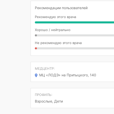
Рекомендации пользователей
Рекомендую этого врача
Хорошо / нейтрально
Не рекомендую этого врача
МЕДЦЕНТР:
МЦ «ЛОДЭ» на Притыцкого, 140
ПРОФИЛЬ:
Взрослые, Дети