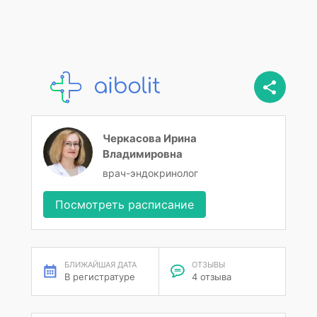
Черкасова Ирина
Владимировна
врач-эндокринолог
Посмотреть расписание
БЛИЖАЙШАЯ ДАТА
ОТЗЫВЫ
В регистратуре
4 отзыва