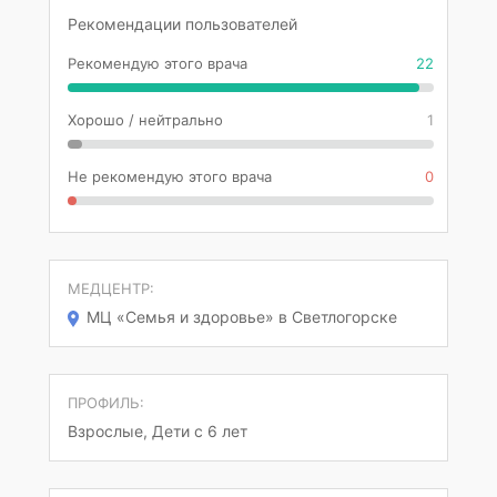
Рекомендации пользователей
Рекомендую этого врача
22
Хорошо / нейтрально
1
Не рекомендую этого врача
0
МЕДЦЕНТР:
МЦ «Семья и здоровье» в Светлогорске
ПРОФИЛЬ:
Взрослые, Дети с 6 лет