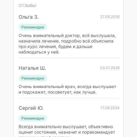
ОТЗЫВЫ:
Ольга З.
27.06.2026
Рекомендую
Очень внимательный доктор, всё выслушала,
назначила лечение, подробно всё объяснила
про курс лечения, будем и дальше
наблюдаться у неё.
Наталья Ш.
03.01.2026
Рекомендую
Очень внимательный врач, всегда выслушает
и подскажет, посоветует, как лучше.
Сергей Ю.
17.08.2024
Рекомендую
Всегда внимательно выслушает, объективно
оценит состояние, назначит и порекомендует