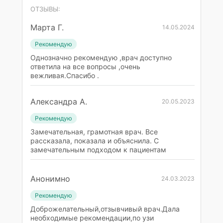
ОТЗЫВЫ:
Марта Г.
14.05.2024
Рекомендую
Однозначно рекомендую ,врач доступно
ответила на все вопросы ,очень
вежливая.Спасибо .
Александра А.
20.05.2023
Рекомендую
Замечательная, грамотная врач. Все
рассказала, показала и объяснила. С
замечательным подходом к пациентам
Анонимно
24.03.2023
Рекомендую
Доброжелательный,отзывчивый врач.Дала
необходимые рекомендации,по узи