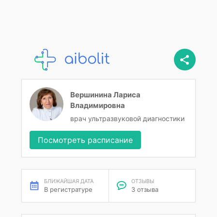
Вершинина Лариса
Владимировна
врач ультразвуковой диагностики
Посмотреть расписание
БЛИЖАЙШАЯ ДАТА
ОТЗЫВЫ
В регистратуре
3 отзыва