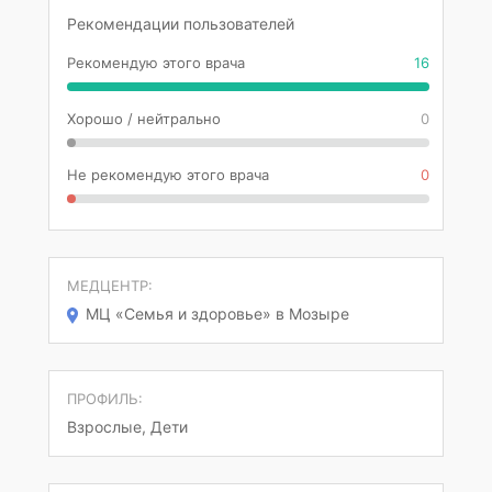
Рекомендации пользователей
Рекомендую этого врача
16
Хорошо / нейтрально
0
Не рекомендую этого врача
0
МЕДЦЕНТР:
МЦ «Семья и здоровье» в Мозыре
ПРОФИЛЬ:
Взрослые, Дети