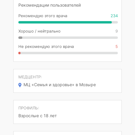
Рекомендации пользователей
Рекомендую этого врача
234
Хорошо / нейтрально
9
Не рекомендую этого врача
5
МЕДЦЕНТР:
МЦ «Семья и здоровье» в Мозыре
ПРОФИЛЬ:
Взрослые с 18 лет