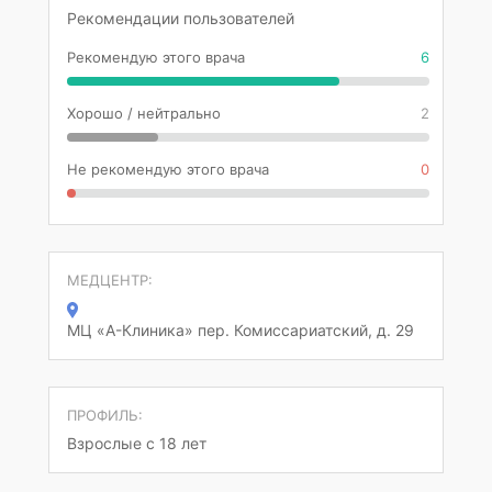
Рекомендации пользователей
Рекомендую этого врача
6
Хорошо / нейтрально
2
Не рекомендую этого врача
0
МЕДЦЕНТР:
МЦ «А-Клиника» пер. Комиссариатский, д. 29
ПРОФИЛЬ:
Взрослые с 18 лет