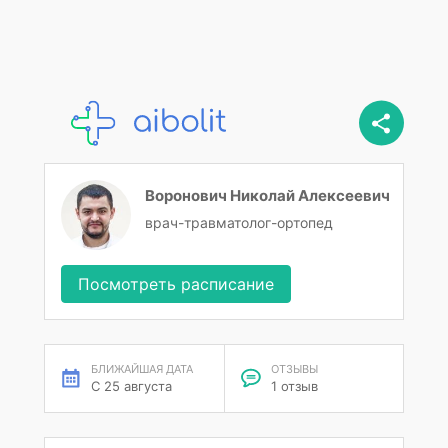
Воронович Николай Алексеевич
врач-травматолог-ортопед
Посмотреть расписание
БЛИЖАЙШАЯ ДАТА
ОТЗЫВЫ
С 25 августа
1 отзыв