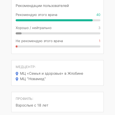
Рекомендации пользователей
Рекомендую этого врача
40
Хорошо / нейтрально
3
Не рекомендую этого врача
1
МЕДЦЕНТР:
МЦ «Семья и здоровье» в Жлобине
МЦ "Новамед"
ПРОФИЛЬ:
Взрослые с 18 лет