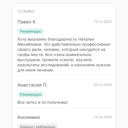
ОТЗЫВЫ:
Павел К.
10.12.2025
Рекомендую
Хочу выразить благодарность Наталье
Михайловне. Это действительно профессионал
своего дела, человек, который находится на
своём месте. Все очень внимательно
выслушала, провела осмотр, изучила
результаты исследований, и назначила нужное
для меня лечение.
Анастасия П.
04.12.2025
Рекомендую
Все четко и по полочкам)
Анонимно
14.10.2025
Хорошо / нейтрально