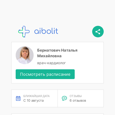
Бернатович Наталья
Михайловна
врач-кардиолог
Посмотреть расписание
БЛИЖАЙШАЯ ДАТА
ОТЗЫВЫ
С 10 августа
6 отзывов