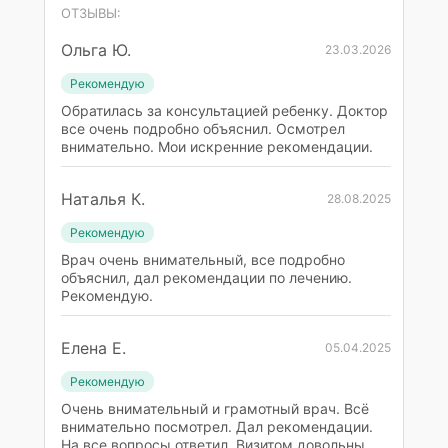
ОТЗЫВЫ:
Ольга Ю.
23.03.2026
Рекомендую
Обратилась за консультацией ребенку. Доктор
все очень подробно объяснил. Осмотрел
внимательно. Мои искренние рекомендации.
Наталья К.
28.08.2025
Рекомендую
Врач очень внимательный, все подробно
объяснил, дал рекомендации по лечению.
Рекомендую.
Елена Е.
05.04.2025
Рекомендую
Очень внимательный и грамотный врач. Всё
внимательно посмотрел. Дал рекомендации.
На все вопросы ответил. Визитом довольны.