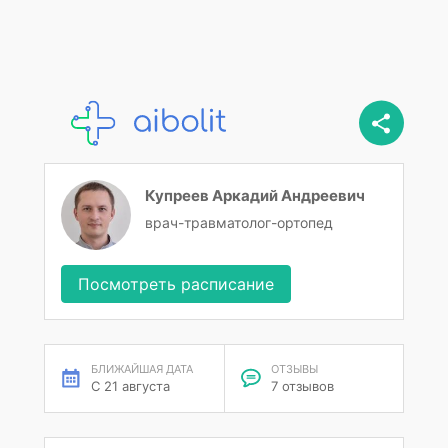
Купреев Аркадий Андреевич
врач-травматолог-ортопед
Посмотреть расписание
БЛИЖАЙШАЯ ДАТА
ОТЗЫВЫ
С 21 августа
7 отзывов