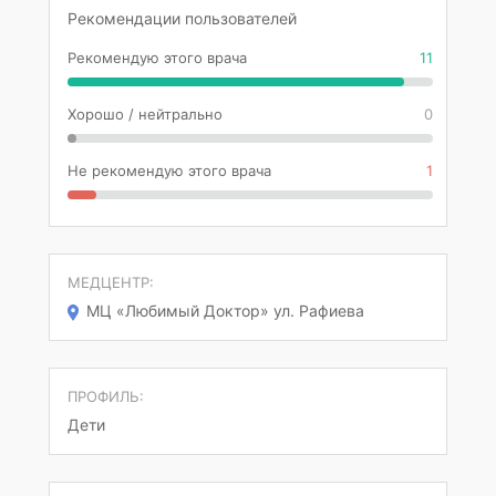
Рекомендации пользователей
Рекомендую этого врача
11
Хорошо / нейтрально
0
Не рекомендую этого врача
1
МЕДЦЕНТР:
МЦ «Любимый Доктор» ул. Рафиева
ПРОФИЛЬ:
Дети