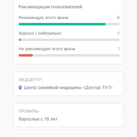
Рекомендации пользователей
Рекомендую этого врача
6
Хорошо / нейтрально
0
Не рекомендую этого врача
1
МЕДЦЕНТР:
Центр семейной медицины «Доктор ТУТ»
ПРОФИЛЬ:
Взрослые с 18 лет