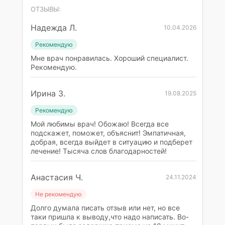
ОТЗЫВЫ:
Надежда Л.
10.04.2026
Рекомендую
Мне врач понравилась. Хороший специалист.
Рекомендую.
Ирина З.
19.08.2025
Рекомендую
Мой любимы врач! Обожаю! Всегда все
подскажет, поможет, объяснит! Эмпатичная,
добрая, всегда выйдет в ситуацию и подберет
лечение! Тысяча слов благодарностей!
Анастасия Ч.
24.11.2024
Не рекомендую
Долго думала писать отзыв или нет, но все
таки пришла к выводу,что надо написать. Во-