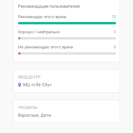
Рекомендации пользователей
Рекомендую этого врача
12
Хорошо / нейтрально
0
Не рекомендую этого врача
0
МЕДЦЕНТР:
МЦ «Life City»
ПРОФИЛЬ:
Взрослые, Дети