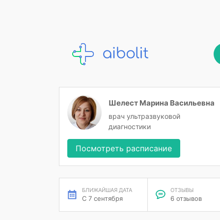
Шелест Марина Васильевна
врач ультразвуковой
диагностики
Посмотреть расписание
БЛИЖАЙШАЯ ДАТА
ОТЗЫВЫ
С 7 сентября
6 отзывов