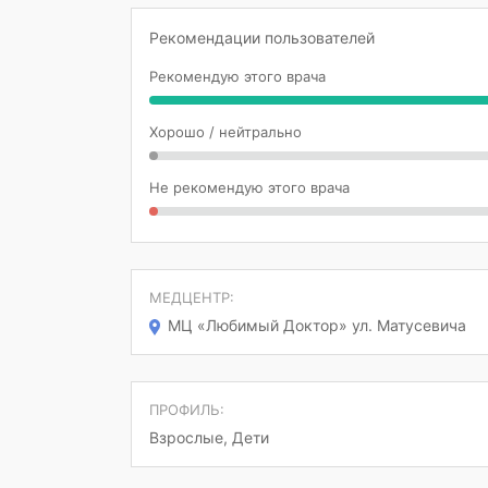
Рекомендации пользователей
Рекомендую этого врача
Хорошо / нейтрально
Не рекомендую этого врача
МЕДЦЕНТР:
МЦ «Любимый Доктор» ул. Матусевича
ПРОФИЛЬ:
Взрослые, Дети