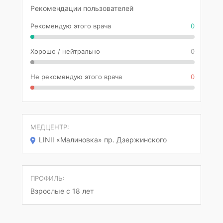
Рекомендации пользователей
Рекомендую этого врача
0
Хорошо / нейтрально
0
Не рекомендую этого врача
0
МЕДЦЕНТР:
LINII «Малиновка» пр. Дзержинского
ПРОФИЛЬ:
Взрослые с 18 лет