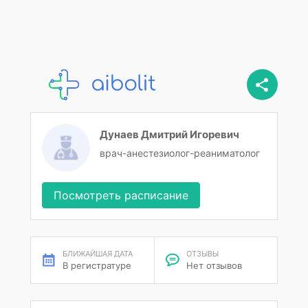
Дунаев Дмитрий Игоревич
врач-анестезиолог-реаниматолог
Посмотреть расписание
БЛИЖАЙШАЯ ДАТА
ОТЗЫВЫ
В регистратуре
Нет отзывов