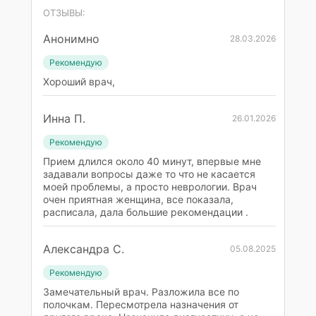
ОТЗЫВЫ:
Анонимно
28.03.2026
Рекомендую
Хороший врач,
Инна П.
26.01.2026
Рекомендую
Прием длился около 40 минут, впервые мне
задавали вопросы даже то что не касается
моей проблемы, а просто неврологии. Врач
очен приятная женщина, все показала,
расписала, дала большие рекомендации .
Александра С.
05.08.2025
Рекомендую
Замечательный врач. Разложила все по
полочкам. Пересмотрела назначения от