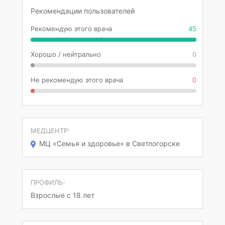
Рекомендации пользователей
Рекомендую этого врача
45
Хорошо / нейтрально
0
Не рекомендую этого врача
0
МЕДЦЕНТР:
МЦ «Семья и здоровье» в Светлогорске
ПРОФИЛЬ:
Взрослые с 18 лет