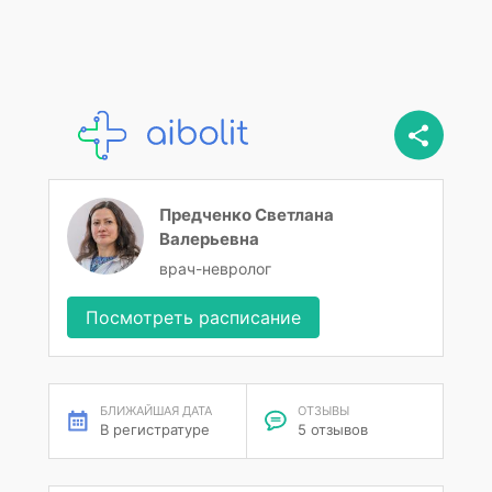
Предченко Светлана
Валерьевна
врач-невролог
Посмотреть расписание
БЛИЖАЙШАЯ ДАТА
ОТЗЫВЫ
В регистратуре
5 отзывов