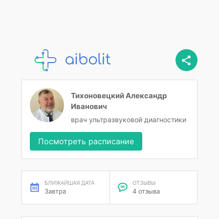
Тихоновецкий Александр
Иванович
врач ультразвуковой диагностики
Посмотреть расписание
БЛИЖАЙШАЯ ДАТА
ОТЗЫВЫ
Завтра
4 отзыва