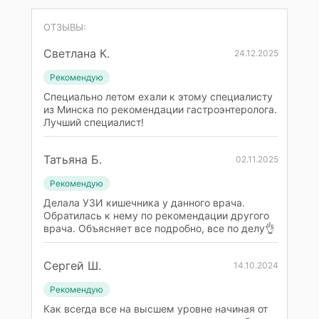
ОТЗЫВЫ:
Светлана К.
24.12.2025
Рекомендую
Специально летом ехали к этому специалисту
из Минска по рекомендации гастроэнтеролога.
Лучший специалист!
Татьяна Б.
02.11.2025
Рекомендую
Делала УЗИ кишечника у данного врача.
Обратилась к нему по рекомендации другого
врача. Объясняет все подробно, все по делу👌
Сергей Ш.
14.10.2024
Рекомендую
Как всегда все на высшем уровне начиная от