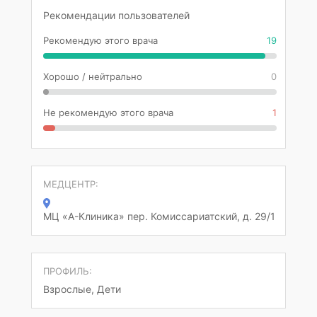
Рекомендации пользователей
Рекомендую этого врача
19
Хорошо / нейтрально
0
Не рекомендую этого врача
1
МЕДЦЕНТР:
МЦ «А-Клиника» пер. Комиссариатский, д. 29/1
ПРОФИЛЬ:
Взрослые, Дети