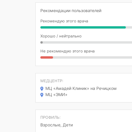
Рекомендации пользователей
Рекомендую этого врача
Хорошо / нейтрально
Не рекомендую этого врача
МЕДЦЕНТР:
МЦ «Амадей Клиник» на Речицком
МЦ «ЭМИ»
ПРОФИЛЬ:
Взрослые, Дети