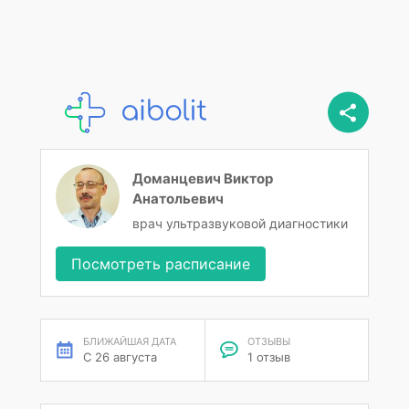
Доманцевич Виктор
Анатольевич
врач ультразвуковой диагностики
Посмотреть расписание
БЛИЖАЙШАЯ ДАТА
ОТЗЫВЫ
С 26 августа
1 отзыв