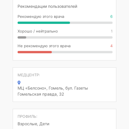
Рекомендации пользователей
Рекомендую этого врача
6
Хорошо / нейтрально
1
Не рекомендую этого врача
4
МЕДЦЕНТР:
МЦ «Белсоно», Гомель, бул. Газеты
Гомельская правда, 32
ПРОФИЛЬ:
Взрослые, Дети