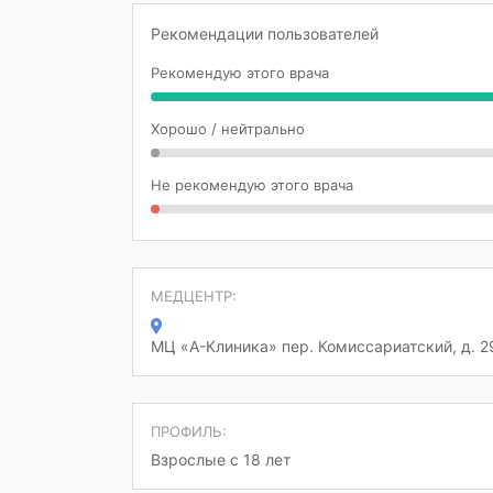
Рекомендации пользователей
Рекомендую этого врача
Хорошо / нейтрально
Не рекомендую этого врача
МЕДЦЕНТР:
МЦ «А-Клиника» пер. Комиссариатский, д. 2
ПРОФИЛЬ:
Взрослые с 18 лет