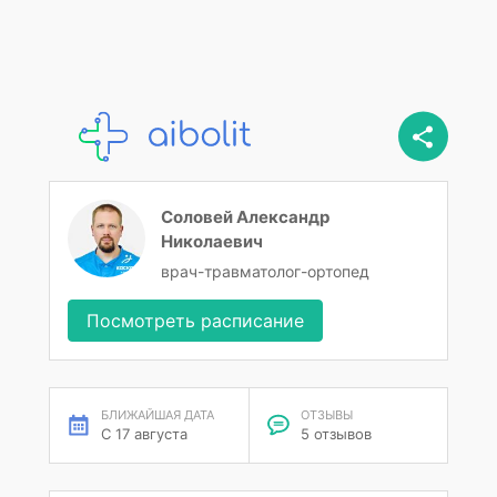
Соловей Александр
Николаевич
врач-травматолог-ортопед
Посмотреть расписание
БЛИЖАЙШАЯ ДАТА
ОТЗЫВЫ
С 17 августа
5 отзывов