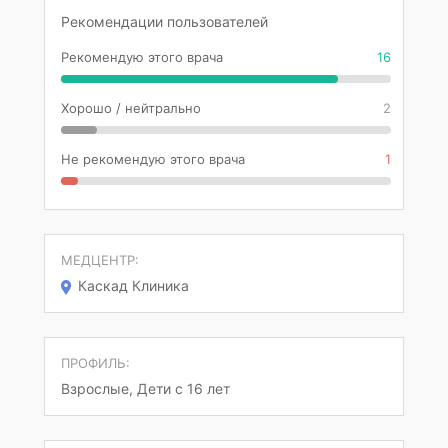
Рекомендации пользователей
Рекомендую этого врача
16
Хорошо / нейтрально
2
Не рекомендую этого врача
1
МЕДЦЕНТР:
Каскад Клиника
ПРОФИЛЬ:
Взрослые, Дети с 16 лет