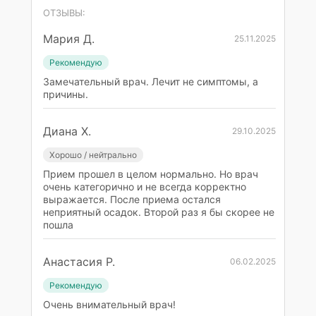
ОТЗЫВЫ:
Мария Д.
25.11.2025
Рекомендую
Замечательный врач. Лечит не симптомы, а
причины.
Диана Х.
29.10.2025
Хорошо / нейтрально
Прием прошел в целом нормально. Но врач
очень категорично и не всегда корректно
выражается. После приема остался
неприятный осадок. Второй раз я бы скорее не
пошла
Анастасия Р.
06.02.2025
Рекомендую
Очень внимательный врач!