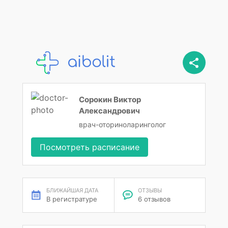
Сорокин Виктор
Александрович
врач-оториноларинголог
Посмотреть расписание
БЛИЖАЙШАЯ ДАТА
ОТЗЫВЫ
В регистратуре
6 отзывов