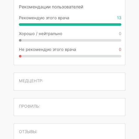
Рекомендации пользователей
Рекомендую этого врача
13
Хорошо / нейтрально
0
Не рекомендую этого врача
0
МЕДЦЕНТР:
ПРОФИЛЬ:
ОТЗЫВЫ: