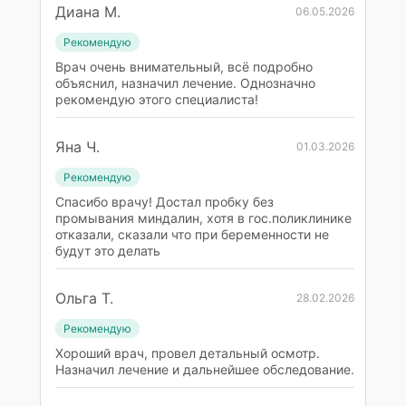
Диана М.
06.05.2026
Рекомендую
Врач очень внимательный, всё подробно
объяснил, назначил лечение. Однозначно
рекомендую этого специалиста!
Яна Ч.
01.03.2026
Рекомендую
Спасибо врачу! Достал пробку без
промывания миндалин, хотя в гос.поликлинике
отказали, сказали что при беременности не
будут это делать
Ольга Т.
28.02.2026
Рекомендую
Хороший врач, провел детальный осмотр.
Назначил лечение и дальнейшее обследование.