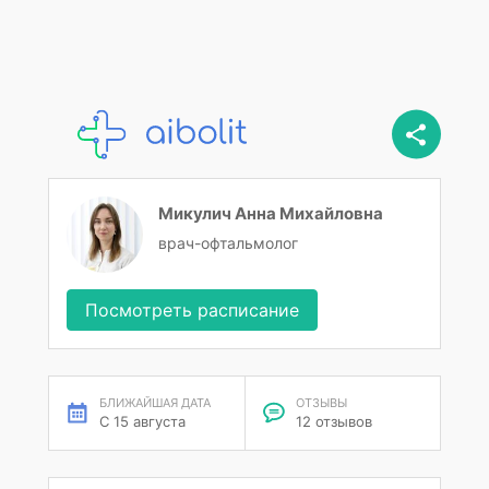
Микулич Анна Михайловна
врач-офтальмолог
Посмотреть расписание
БЛИЖАЙШАЯ ДАТА
ОТЗЫВЫ
С 15 августа
12 отзывов