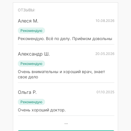
ОТЗЫВЫ:
Алеся М.
10.08.2026
Рекомендую
Рекомендую. Всё по делу. Приёмом довольны
Александр Ш.
20.05.2026
Рекомендую
Очень внимательны и хороший врач, знает
свое дело
Ольга Р.
01.10.2025
Рекомендую
Очень хороший доктор.
...