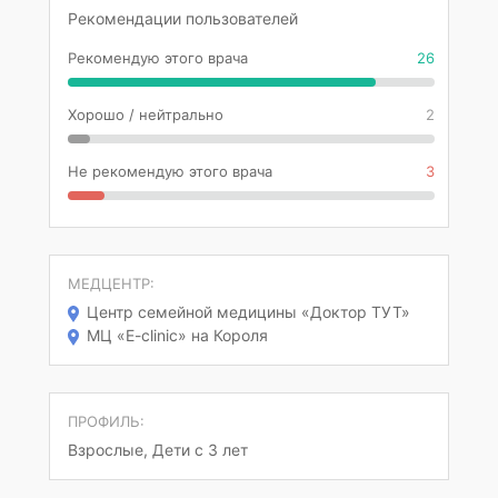
Рекомендации пользователей
Рекомендую этого врача
26
Хорошо / нейтрально
2
Не рекомендую этого врача
3
МЕДЦЕНТР:
Центр семейной медицины «Доктор ТУТ»
МЦ «E-clinic» на Короля
ПРОФИЛЬ:
Взрослые, Дети с 3 лет