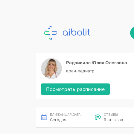
Радзивилл Юлия Олеговна
врач-педиатр
Посмотреть расписание
БЛИЖАЙШАЯ ДАТА
ОТЗЫВЫ
Сегодня
9 отзывов