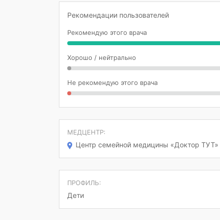
Рекомендации пользователей
Рекомендую этого врача
Хорошо / нейтрально
Не рекомендую этого врача
МЕДЦЕНТР:
Центр семейной медицины «Доктор ТУТ»
ПРОФИЛЬ:
Дети