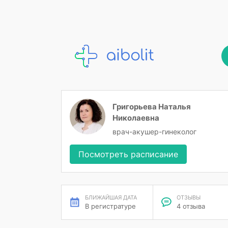
Григорьева Наталья
Николаевна
врач-акушер-гинеколог
Посмотреть расписание
БЛИЖАЙШАЯ ДАТА
ОТЗЫВЫ
В регистратуре
4 отзыва