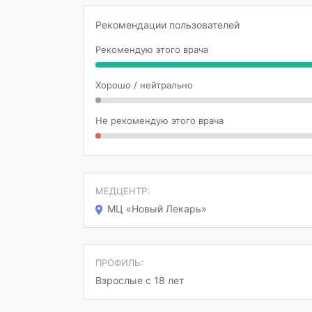
Рекомендации пользователей
Рекомендую этого врача
Хорошо / нейтрально
Не рекомендую этого врача
МЕДЦЕНТР:
МЦ «Новый Лекарь»
ПРОФИЛЬ:
Взрослые с 18 лет