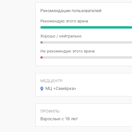
Рекомендации пользователей
Рекомендую этого врача
Хорошо / нейтрально
Не рекомендую этого врача
МЕДЦЕНТР:
МЦ «Семёрка»
ПРОФИЛЬ:
Взрослые с 18 лет