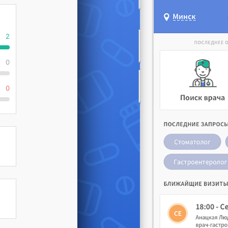
2
0
0