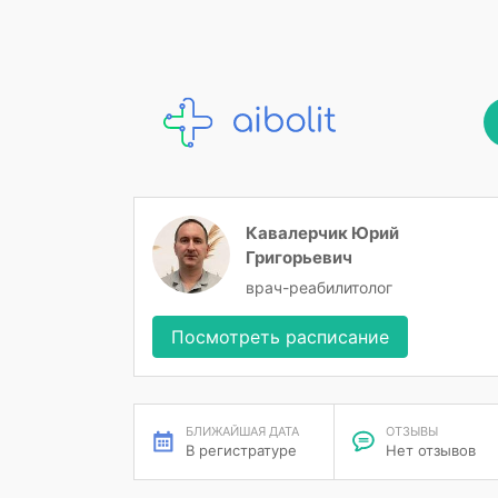
Кавалерчик Юрий
Григорьевич
врач-реабилитолог
Посмотреть расписание
БЛИЖАЙШАЯ ДАТА
ОТЗЫВЫ
В регистратуре
Нет отзывов