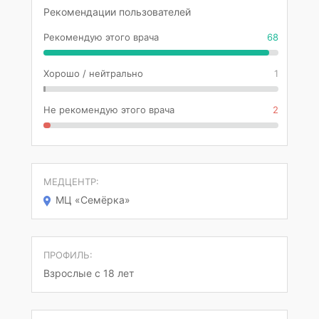
Рекомендации пользователей
Рекомендую этого врача
68
Хорошо / нейтрально
1
Не рекомендую этого врача
2
МЕДЦЕНТР:
МЦ «Семёрка»
ПРОФИЛЬ:
Взрослые с 18 лет