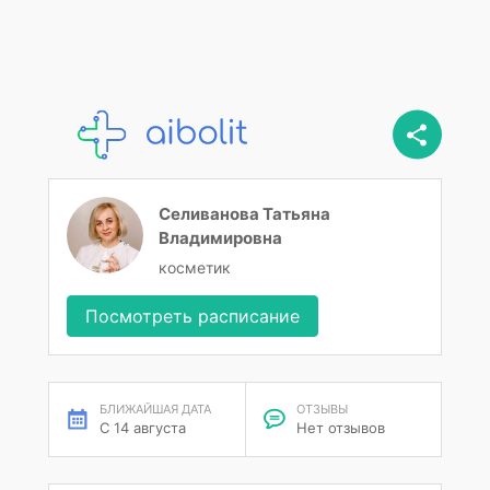
Селиванова Татьяна
Владимировна
косметик
Посмотреть расписание
БЛИЖАЙШАЯ ДАТА
ОТЗЫВЫ
С 14 августа
Нет отзывов