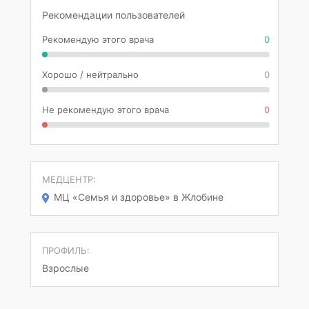
Рекомендации пользователей
Рекомендую этого врача
0
Хорошо / нейтрально
0
Не рекомендую этого врача
0
МЕДЦЕНТР:
МЦ «Семья и здоровье» в Жлобине
ПРОФИЛЬ:
Взрослые