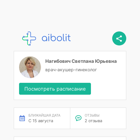
Нагибович Светлана Юрьевна
врач-акушер-гинеколог
Посмотреть расписание
БЛИЖАЙШАЯ ДАТА
ОТЗЫВЫ
С 15 августа
2 отзыва