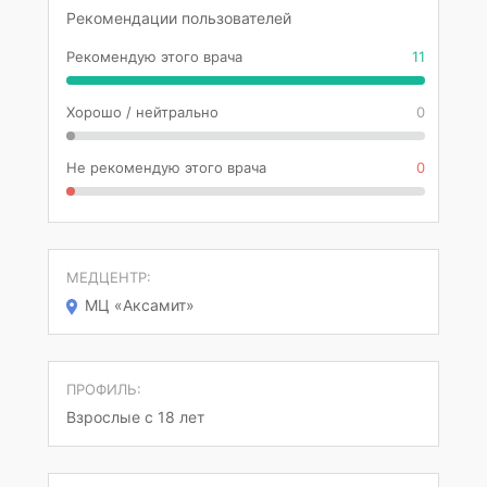
Рекомендации пользователей
Рекомендую этого врача
11
Хорошо / нейтрально
0
Не рекомендую этого врача
0
МЕДЦЕНТР:
МЦ «Аксамит»
ПРОФИЛЬ:
Взрослые с 18 лет