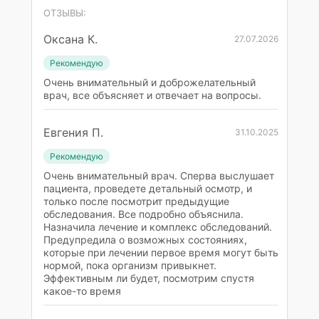
ОТЗЫВЫ:
Оксана К.
27.07.2026
Рекомендую
Очень внимательный и доброжелательный
врач, все объясняет и отвечает на вопросы.
Евгения П.
31.10.2025
Рекомендую
Очень внимательный врач. Сперва выслушает
пациента, проведете детальный осмотр, и
только после посмотрит предыдущие
обследования. Все подробно объяснила.
Назначила лечение и комплекс обследований.
Предупредила о возможных состояниях,
которые при лечении первое время могут быть
нормой, пока организм привыкнет.
Эффективным ли будет, посмотрим спустя
какое-то время