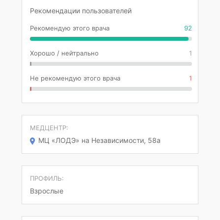
Рекомендации пользователей
Рекомендую этого врача
92
Хорошо / нейтрально
1
Не рекомендую этого врача
1
МЕДЦЕНТР:
МЦ «ЛОДЭ» на Независимости, 58а
ПРОФИЛЬ:
Взрослые