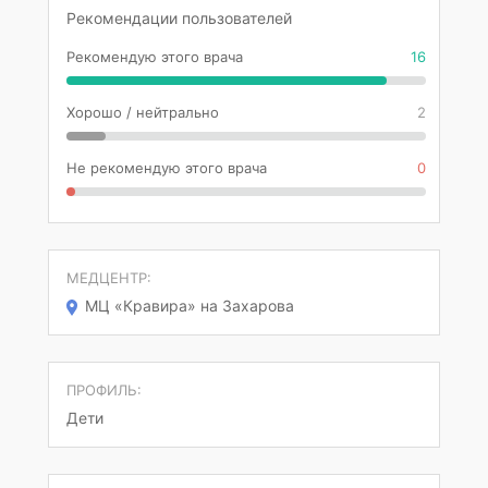
Рекомендации пользователей
Рекомендую этого врача
16
Хорошо / нейтрально
2
Не рекомендую этого врача
0
МЕДЦЕНТР:
МЦ «Кравира» на Захарова
ПРОФИЛЬ:
Дети