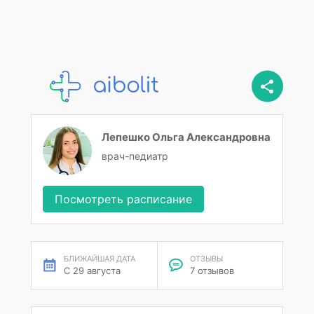
Лепешко Ольга Александровна
врач-педиатр
Посмотреть расписание
БЛИЖАЙШАЯ ДАТА
ОТЗЫВЫ
С 29 августа
7 отзывов