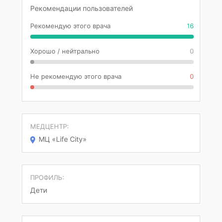
Рекомендации пользователей
Рекомендую этого врача
16
Хорошо / нейтрально
0
Не рекомендую этого врача
0
МЕДЦЕНТР:
МЦ «Life City»
ПРОФИЛЬ:
Дети