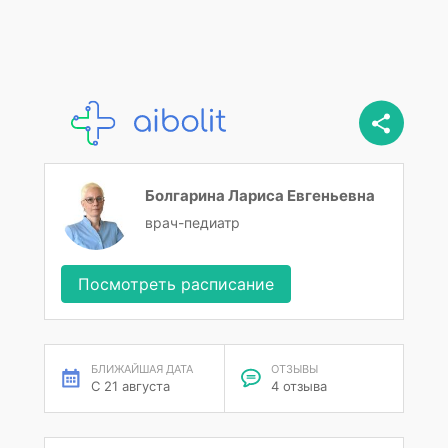
Болгарина Лариса Евгеньевна
врач-педиатр
Посмотреть расписание
БЛИЖАЙШАЯ ДАТА
ОТЗЫВЫ
С 21 августа
4 отзыва