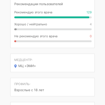
Рекомендации пользователей
Рекомендую этого врача
129
Хорошо / нейтрально
4
Не рекомендую этого врача
0
МЕДЦЕНТР:
МЦ «ЭМИ»
ПРОФИЛЬ:
Взрослые с 18 лет