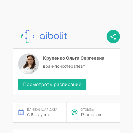
Крупенко Ольга Сергеевна
врач-психотерапевт
Посмотреть расписание
БЛИЖАЙШАЯ ДАТА
ОТЗЫВЫ
С 8 августа
17 отзывов