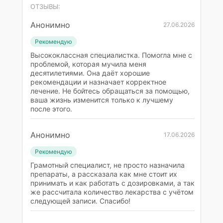
ОТЗЫВЫ:
Анонимно
27.06.2026
Рекомендую
Высококлассная специалистка. Помогла мне с
проблемой, которая мучила меня
десятилетиями. Она даёт хорошие
рекомендации и назначает корректное
лечение. Не бойтесь обращаться за помощью,
ваша жизнь изменится только к лучшему
после этого.
Анонимно
17.06.2026
Рекомендую
Грамотный специалист, не просто назначила
препараты, а рассказала как мне стоит их
принимать и как работать с дозировками, а так
же рассчитала количество лекарства с учётом
следующей записи. Спасибо!