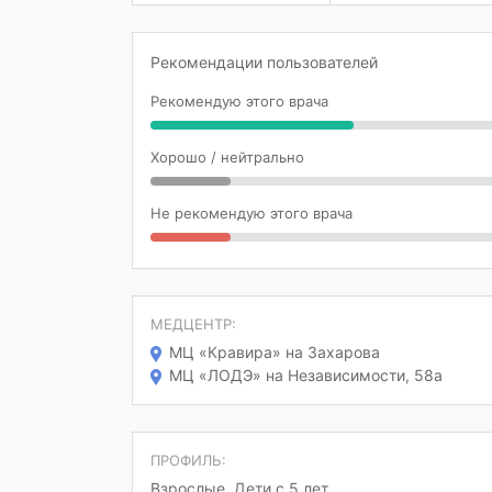
Рекомендации пользователей
Рекомендую этого врача
Хорошо / нейтрально
Не рекомендую этого врача
МЕДЦЕНТР:
МЦ «Кравира» на Захарова
МЦ «ЛОДЭ» на Независимости, 58а
ПРОФИЛЬ:
Взрослые, Дети с 5 лет