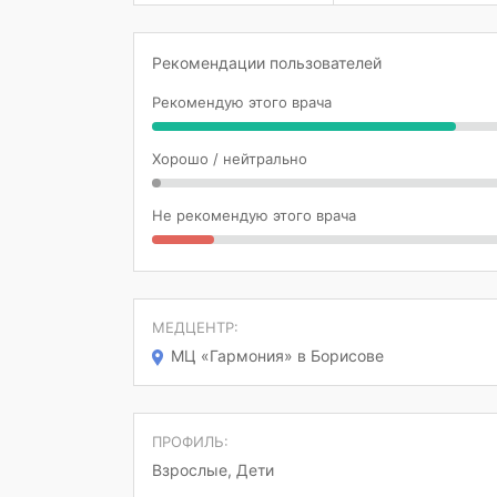
Рекомендации пользователей
Рекомендую этого врача
Хорошо / нейтрально
Не рекомендую этого врача
МЕДЦЕНТР:
МЦ «Гармония» в Борисове
ПРОФИЛЬ:
Взрослые, Дети