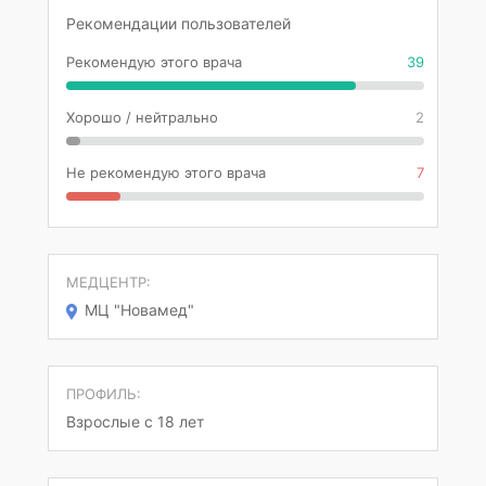
Рекомендации пользователей
Рекомендую этого врача
39
Хорошо / нейтрально
2
Не рекомендую этого врача
7
МЕДЦЕНТР:
МЦ "Новамед"
ПРОФИЛЬ:
Взрослые с 18 лет