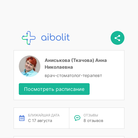
Аниськова (Ткачова) Анна
Николаевна
врач-стоматолог-терапевт
Посмотреть расписание
БЛИЖАЙШАЯ ДАТА
ОТЗЫВЫ
С 17 августа
8 отзывов