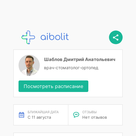
Шаблов Дмитрий Анатольевич
врач-стоматолог-ортопед
Посмотреть расписание
БЛИЖАЙШАЯ ДАТА
ОТЗЫВЫ
С 11 августа
Нет отзывов