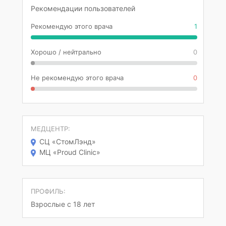
Рекомендации пользователей
Рекомендую этого врача
1
Хорошо / нейтрально
0
Не рекомендую этого врача
0
МЕДЦЕНТР:
СЦ «СтомЛэнд»
МЦ «Proud Clinic»
ПРОФИЛЬ:
Взрослые с 18 лет