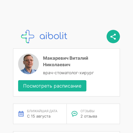
Макаревич Виталий
Николаевич
врач-стоматолог-хирург
Посмотреть расписание
БЛИЖАЙШАЯ ДАТА
ОТЗЫВЫ
С 15 августа
2 отзыва