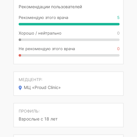
Рекомендации пользователей
Рекомендую этого врача
5
Хорошо / нейтрально
0
Не рекомендую этого врача
0
МЕДЦЕНТР:
МЦ «Proud Clinic»
ПРОФИЛЬ:
Взрослые с 18 лет