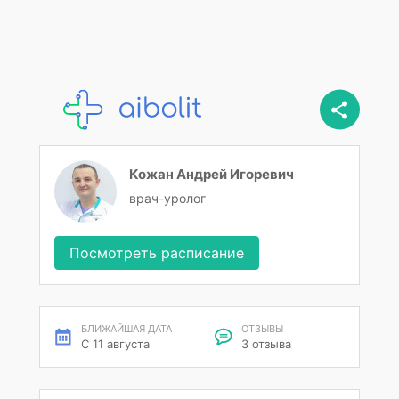
Кожан Андрей Игоревич
врач-уролог
Посмотреть расписание
БЛИЖАЙШАЯ ДАТА
ОТЗЫВЫ
С 11 августа
3 отзыва