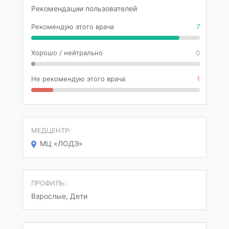
Рекомендации пользователей
Рекомендую этого врача
7
Хорошо / нейтрально
0
Не рекомендую этого врача
1
МЕДЦЕНТР:
МЦ «ЛОДЭ»
ПРОФИЛЬ:
Взрослые, Дети