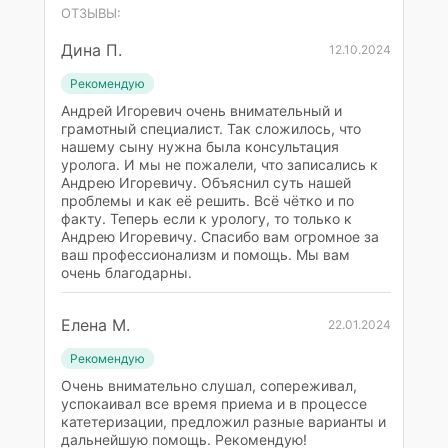
ОТЗЫВЫ:
Дина П.
12.10.2024
Рекомендую
Андрей Игоревич очень внимательный и
грамотный специалист. Так сложилось, что
нашему сыну нужна была консультация
уролога. И мы не пожалели, что записались к
Андрею Игоревичу. Объяснил суть нашей
проблемы и как её решить. Всё чётко и по
факту. Теперь если к урологу, то только к
Андрею Игоревичу. Спасибо вам огромное за
ваш профессионализм и помощь. Мы вам
очень благодарны.
Елена М.
22.01.2024
Рекомендую
Очень внимательно слушал, сопереживал,
успокаивал все время приема и в процессе
катетеризации, предложил разные варианты и
дальнейшую помощь. Рекомендую!